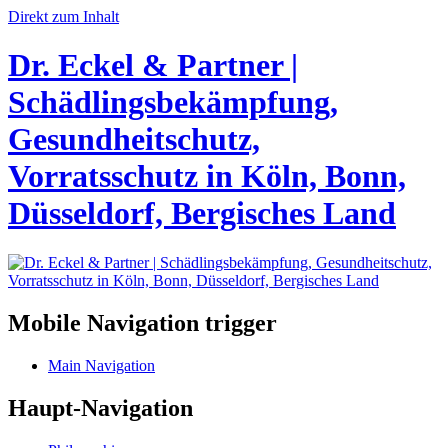
Direkt zum Inhalt
Dr. Eckel & Partner |
Schädlingsbekämpfung,
Gesundheitschutz,
Vorratsschutz in Köln, Bonn,
Düsseldorf, Bergisches Land
Mobile Navigation trigger
Main Navigation
Haupt-Navigation