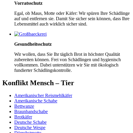
Vorratsschutz
Egal, ob Maus, Motte oder Käfer: Wir spüren Ihre Schädlinge
auf und entfernen sie. Damit Sie sicher sein können, dass Ihre
Lebensmittel auch wirklich sicher sind.
Gesundheitsschutz
Wir wollen, dass Sie Ihr täglich Brot in höchster Qualität
zubereiten können. Frei von Schädlingen und hygienisch
vollkommen. Dabei unterstützen wir Sie mit ökologisch
fundierter Schädlingskontrolle.
Konflikt Mensch – Tier
Amerikanischer Reismehlkäfer
Amerikanische Schabe
Bettwanze
Braunbandschabe
Brotkäfer
Deutsche Schabe
Deutsche Wespe
Dörrobstmotte