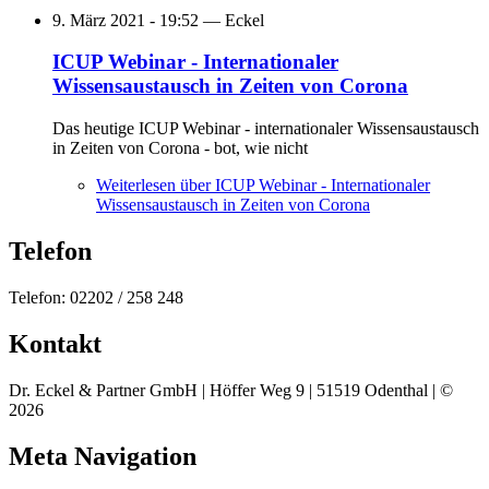
9. März 2021 - 19:52 —
Eckel
ICUP Webinar - Internationaler
Wissensaustausch in Zeiten von Corona
Das heutige ICUP Webinar - internationaler Wissensaustausch
in Zeiten von Corona - bot, wie nicht
Weiterlesen
über ICUP Webinar - Internationaler
Wissensaustausch in Zeiten von Corona
Telefon
Telefon: 02202 / 258 248
Kontakt
Dr. Eckel & Partner GmbH | Höffer Weg 9 | 51519 Odenthal | ©
2026
Meta Navigation