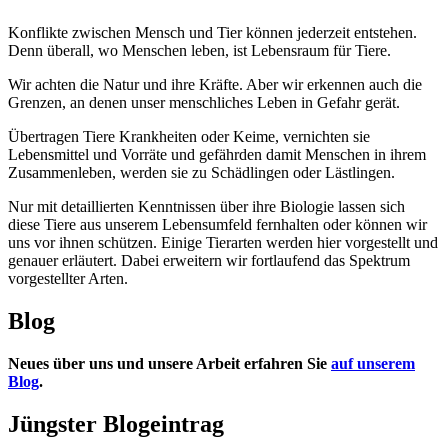
Konflikte zwischen Mensch und Tier können jederzeit entstehen.
Denn überall, wo Menschen leben, ist Lebensraum für Tiere.
Wir achten die Natur und ihre Kräfte. Aber wir erkennen auch die
Grenzen, an denen unser menschliches Leben in Gefahr gerät.
Übertragen Tiere Krankheiten oder Keime, vernichten sie
Lebensmittel und Vorräte und gefährden damit Menschen in ihrem
Zusammenleben, werden sie zu Schädlingen oder Lästlingen.
Nur mit detaillierten Kenntnissen über ihre Biologie lassen sich
diese Tiere aus unserem Lebensumfeld fernhalten oder können wir
uns vor ihnen schützen. Einige Tierarten werden hier vorgestellt und
genauer erläutert. Dabei erweitern wir fortlaufend das Spektrum
vorgestellter Arten.
Blog
Neues über uns und unsere Arbeit erfahren Sie
auf unserem
Blog
.
Jüngster Blogeintrag