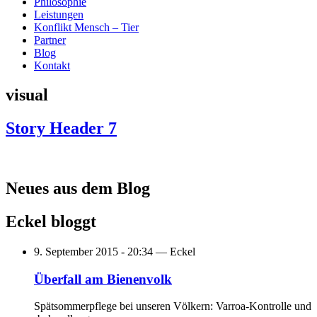
Philosophie
Leistungen
Konflikt Mensch – Tier
Partner
Blog
Kontakt
visual
Story Header 7
Neues aus dem Blog
Eckel bloggt
9. September 2015 - 20:34 —
Eckel
Überfall am Bienenvolk
Spätsommerpflege bei unseren Völkern: Varroa-Kontrolle und