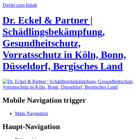
Direkt zum Inhalt
Dr. Eckel & Partner |
Schädlingsbekämpfung,
Gesundheitschutz,
Vorratsschutz in Köln, Bonn,
Düsseldorf, Bergisches Land
Mobile Navigation trigger
Main Navigation
Haupt-Navigation