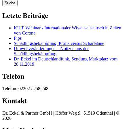
Letzte Beiträge
ICUP Webinar - Internationaler Wissensaustausch in Zeiten
von Corona
Fips
Schädlingsbekämpfung: Profis versus Scharlatane
Umweltveränderungen – Notizen aus der
Schädlingsbekämpfung
Dr. Eckel im Deutschlandfunk, Sendung Marktplatz vom
28.11.2019
Telefon
Telefon: 02202 / 258 248
Kontakt
Dr. Eckel & Partner GmbH | Höffer Weg 9 | 51519 Odenthal | ©
2026