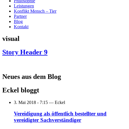
Philosophie
Leistungen
Konflikt Mensch – Tier
Partner
Blog
Kontakt
visual
Story Header 9
Neues aus dem Blog
Eckel bloggt
3. Mai 2018 - 7:15 —
Eckel
Vereidigung als öffentlich bestellter und
vereidigter Sachverständiger