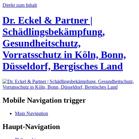
Direkt zum Inhalt
Dr. Eckel & Partner |
Schädlingsbekämpfung,
Gesundheitschutz,
Vorratsschutz in Köln, Bonn,
Düsseldorf, Bergisches Land
Mobile Navigation trigger
Main Navigation
Haupt-Navigation