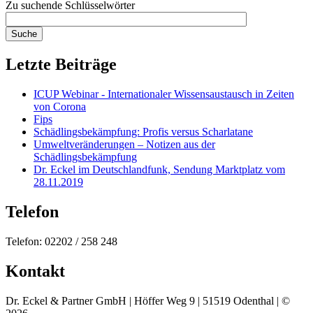
Zu suchende Schlüsselwörter
Letzte Beiträge
ICUP Webinar - Internationaler Wissensaustausch in Zeiten
von Corona
Fips
Schädlingsbekämpfung: Profis versus Scharlatane
Umweltveränderungen – Notizen aus der
Schädlingsbekämpfung
Dr. Eckel im Deutschlandfunk, Sendung Marktplatz vom
28.11.2019
Telefon
Telefon: 02202 / 258 248
Kontakt
Dr. Eckel & Partner GmbH | Höffer Weg 9 | 51519 Odenthal | ©