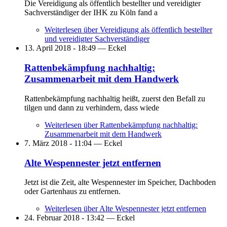
Die Vereidigung als öffentlich bestellter und vereidigter
Sachverständiger der IHK zu Köln fand a
Weiterlesen
über Vereidigung als öffentlich bestellter
und vereidigter Sachverständiger
13. April 2018 - 18:49 —
Eckel
Rattenbekämpfung nachhaltig:
Zusammenarbeit mit dem Handwerk
Rattenbekämpfung nachhaltig heißt, zuerst den Befall zu
tilgen und dann zu verhindern, dass wiede
Weiterlesen
über Rattenbekämpfung nachhaltig:
Zusammenarbeit mit dem Handwerk
7. März 2018 - 11:04 —
Eckel
Alte Wespennester jetzt entfernen
Jetzt ist die Zeit, alte Wespennester im Speicher, Dachboden
oder Gartenhaus zu entfernen.
Weiterlesen
über Alte Wespennester jetzt entfernen
24. Februar 2018 - 13:42 —
Eckel