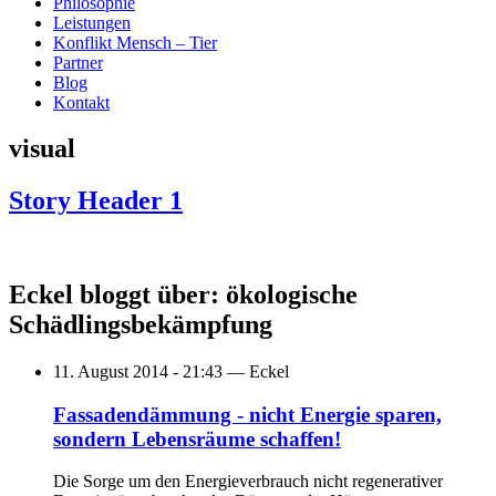
Philosophie
Leistungen
Konflikt Mensch – Tier
Partner
Blog
Kontakt
visual
Story Header 1
Eckel bloggt über: ökologische
Schädlingsbekämpfung
11. August 2014 - 21:43 —
Eckel
Fassadendämmung - nicht Energie sparen,
sondern Lebensräume schaffen!
Die Sorge um den Energieverbrauch nicht regenerativer