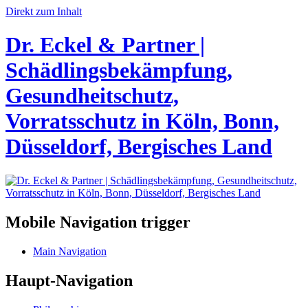
Direkt zum Inhalt
Dr. Eckel & Partner |
Schädlingsbekämpfung,
Gesundheitschutz,
Vorratsschutz in Köln, Bonn,
Düsseldorf, Bergisches Land
Mobile Navigation trigger
Main Navigation
Haupt-Navigation