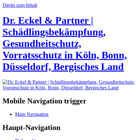
Direkt zum Inhalt
Dr. Eckel & Partner |
Schädlingsbekämpfung,
Gesundheitschutz,
Vorratsschutz in Köln, Bonn,
Düsseldorf, Bergisches Land
Mobile Navigation trigger
Main Navigation
Haupt-Navigation