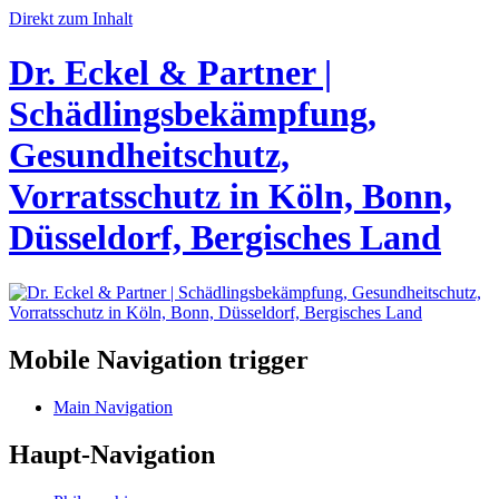
Direkt zum Inhalt
Dr. Eckel & Partner |
Schädlingsbekämpfung,
Gesundheitschutz,
Vorratsschutz in Köln, Bonn,
Düsseldorf, Bergisches Land
Mobile Navigation trigger
Main Navigation
Haupt-Navigation