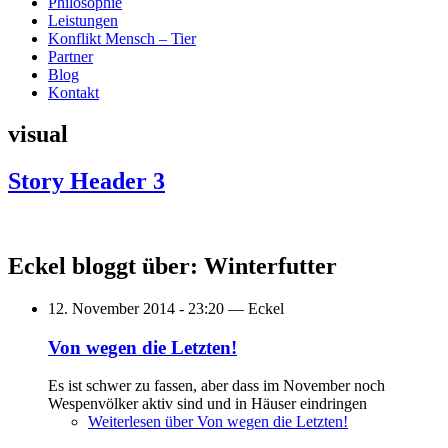
Philosophie
Leistungen
Konflikt Mensch – Tier
Partner
Blog
Kontakt
visual
Story Header 3
Eckel bloggt über: Winterfutter
12. November 2014 - 23:20 —
Eckel
Von wegen die Letzten!
Es ist schwer zu fassen, aber dass im November noch
Wespenvölker aktiv sind und in Häuser eindringen
Weiterlesen
über Von wegen die Letzten!