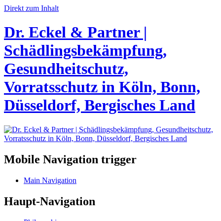
Direkt zum Inhalt
Dr. Eckel & Partner |
Schädlingsbekämpfung,
Gesundheitschutz,
Vorratsschutz in Köln, Bonn,
Düsseldorf, Bergisches Land
Mobile Navigation trigger
Main Navigation
Haupt-Navigation