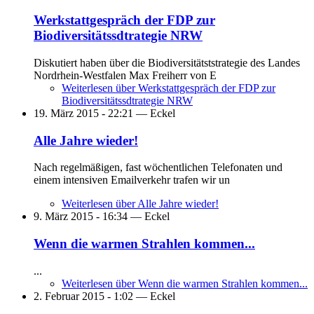
Werkstattgespräch der FDP zur
Biodiversitätssdtrategie NRW
Diskutiert haben über die Biodiversitätststrategie des Landes
Nordrhein-Westfalen Max Freiherr von E
Weiterlesen
über Werkstattgespräch der FDP zur
Biodiversitätssdtrategie NRW
19. März 2015 - 22:21 —
Eckel
Alle Jahre wieder!
Nach regelmäßigen, fast wöchentlichen Telefonaten und
einem intensiven Emailverkehr trafen wir un
Weiterlesen
über Alle Jahre wieder!
9. März 2015 - 16:34 —
Eckel
Wenn die warmen Strahlen kommen...
...
Weiterlesen
über Wenn die warmen Strahlen kommen...
2. Februar 2015 - 1:02 —
Eckel