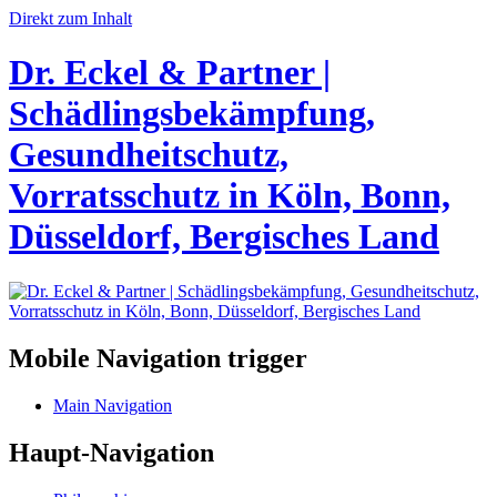
Direkt zum Inhalt
Dr. Eckel & Partner |
Schädlingsbekämpfung,
Gesundheitschutz,
Vorratsschutz in Köln, Bonn,
Düsseldorf, Bergisches Land
Mobile Navigation trigger
Main Navigation
Haupt-Navigation