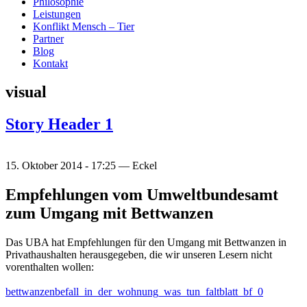
Philosophie
Leistungen
Konflikt Mensch – Tier
Partner
Blog
Kontakt
visual
Story Header 1
15. Oktober 2014 - 17:25 —
Eckel
Empfehlungen vom Umweltbundesamt
zum Umgang mit Bettwanzen
Das UBA hat Empfehlungen für den Umgang mit Bettwanzen in
Privathaushalten herausgegeben, die wir unseren Lesern nicht
vorenthalten wollen:
bettwanzenbefall_in_der_wohnung_was_tun_faltblatt_bf_0